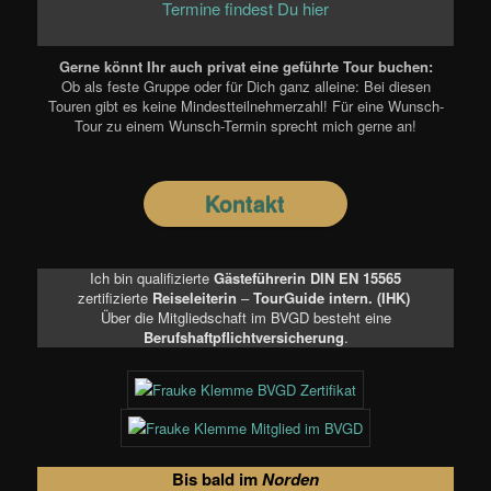
Termine findest Du hier
Gerne könnt Ihr auch privat eine geführte Tour buchen:
Ob als feste Gruppe oder für Dich ganz alleine: Bei diesen
Touren gibt es keine Mindestteilnehmerzahl! Für eine Wunsch-
Tour zu einem Wunsch-Termin sprecht mich gerne an!
Kontakt
Ich bin qualifizierte
Gästeführerin DIN EN 15565
zertifizierte
Reiseleiterin
–
TourGuide intern. (IHK)
Über die Mitgliedschaft im BVGD besteht eine
Berufshaftpflichtversicherung
.
Bis bald im
Norden