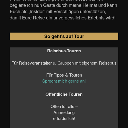
begleite ich nun Gäste durch meine Heimat und kann
Euch als „Insider“ mit Vorschlägen unterstützen,
damit Eure Reise ein unvergessliches Erlebnis wird!
So geht’s auf Tour
Reisebus-Touren
Für Reiseveranstalter u. Gruppen mit eigenem Reisebus
Für Tipps & Touren
Sprecht mich gerne an!
Öffentliche Touren
Offen für alle –
Anmeldung
erforderlich!