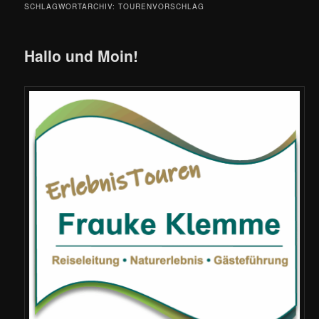
SCHLAGWORTARCHIV:
TOURENVORSCHLAG
Hallo und Moin!