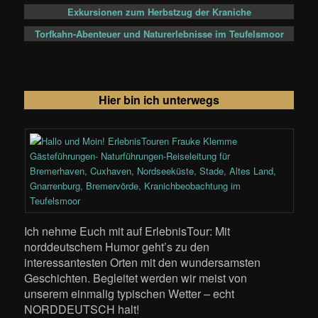
Exkursionen zum Herbstzug der Kraniche
Torfkahn-Abenteuer und Naturerlebnisse im Teufelsmoor
Hier bin ich unterwegs
Ich nehme Euch mit auf ErlebnisTour: Mit
norddeutschem Humor geht’s zu den
interessantesten Orten mit den wundersamsten
Geschichten. Begleitet werden wir meist von
unserem einmalig typischen Wetter – echt
NORDDEUTSCH halt!