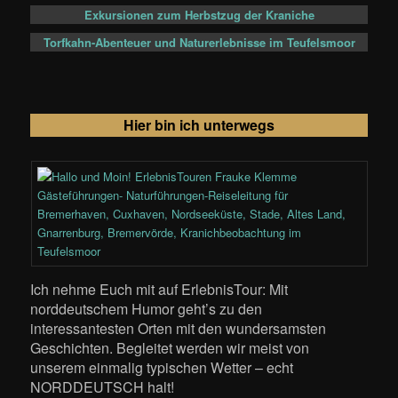
Exkursionen zum Herbstzug der Kraniche
Torfkahn-Abenteuer und Naturerlebnisse im Teufelsmoor
Hier bin ich unterwegs
Ich nehme Euch mit auf ErlebnisTour: Mit
norddeutschem Humor geht’s zu den
interessantesten Orten mit den wundersamsten
Geschichten. Begleitet werden wir meist von
unserem einmalig typischen Wetter – echt
NORDDEUTSCH halt!