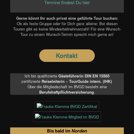
Termine findest Du hier
Gerne könnt Ihr auch privat eine geführte Tour buchen:
Ob als feste Gruppe oder für Dich ganz alleine: Bei diesen
Touren gibt es keine Mindestteilnehmerzahl! Für eine Wunsch-
Tour zu einem Wunsch-Termin sprecht mich gerne an!
Kontakt
Ich bin qualifizierte
Gästeführerin DIN EN 15565
zertifizierte
Reiseleiterin
–
TourGuide intern. (IHK)
Über die Mitgliedschaft im BVGD besteht eine
Berufshaftpflichtversicherung
.
Bis bald im
Norden