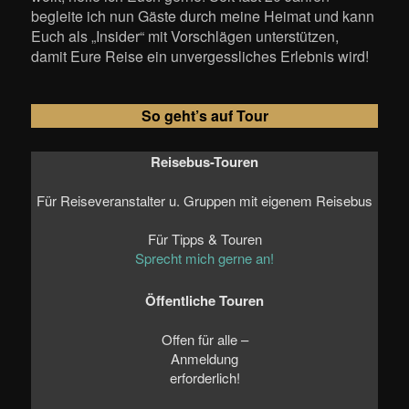
begleite ich nun Gäste durch meine Heimat und kann
Euch als „Insider“ mit Vorschlägen unterstützen,
damit Eure Reise ein unvergessliches Erlebnis wird!
So geht’s auf Tour
Reisebus-Touren
Für Reiseveranstalter u. Gruppen mit eigenem Reisebus
Für Tipps & Touren
Sprecht mich gerne an!
Öffentliche Touren
Offen für alle –
Anmeldung
erforderlich!