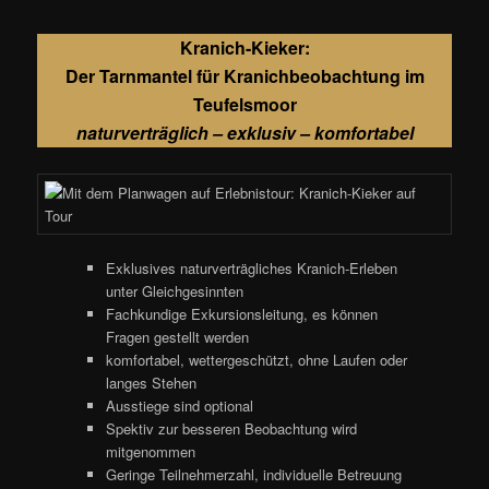
Kranich-Kieker:
Der Tarnmantel für Kranichbeobachtung im
Teufelsmoor
naturverträglich – exklusiv – komfortabel
Exklusives naturverträgliches Kranich-Erleben
unter Gleichgesinnten
Fachkundige Exkursionsleitung, es können
Fragen gestellt werden
komfortabel, wettergeschützt, ohne Laufen oder
langes Stehen
Ausstiege sind optional
Spektiv zur besseren Beobachtung wird
mitgenommen
Geringe Teilnehmerzahl, individuelle Betreuung