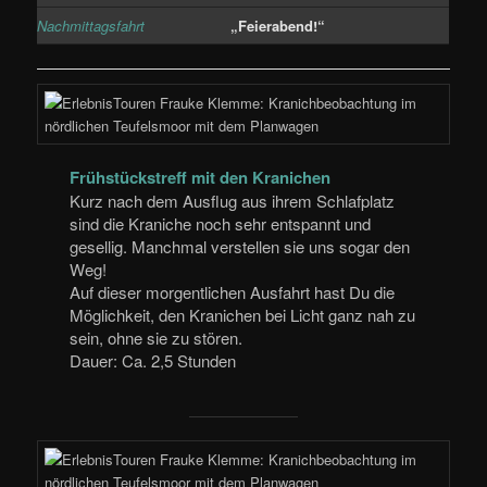
Nachmittagsfahrt
„Feierabend!“
Frühstückstreff mit den Kranichen
Kurz nach dem Ausflug aus ihrem Schlafplatz
sind die Kraniche noch sehr entspannt und
gesellig. Manchmal verstellen sie uns sogar den
Weg!
Auf dieser morgentlichen Ausfahrt hast Du die
Möglichkeit, den Kranichen bei Licht ganz nah zu
sein, ohne sie zu stören.
Dauer: Ca. 2,5 Stunden