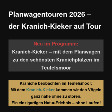
Planwagentouren 2026 –
der Kranich-Kieker auf Tour
Neu im Programm:
Kranich-Kieker – mit dem Planwagen
zu den schönsten Kranichplätzen im
Teufelsmoor
Kraniche beobachten im Teufelsmoor:
Mit dem
Kranich-Kieker
kommen wir den Vögeln
ganz nahe ohne zu stören.
Ein einzigartiges Natur-Erlebnis – ohne Laufen!